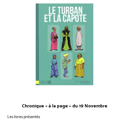
Chronique « à la page » du 19 Novembre
Les livres présentés