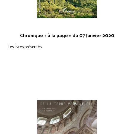
Chronique « à la page » du 07 Janvier 2020
Les livres présentés