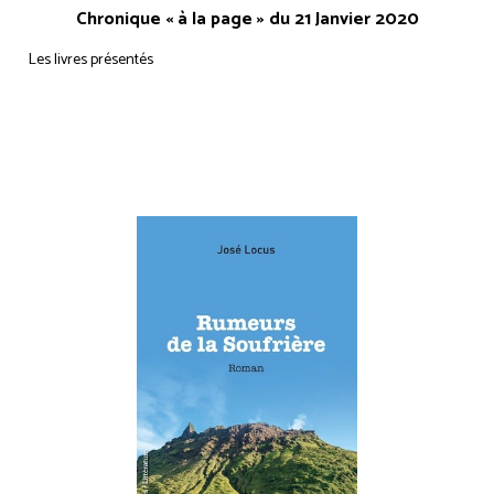
Chronique « à la page » du 21 Janvier 2020
Les livres présentés