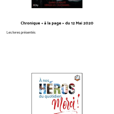
Chronique « à la page » du 12 Mai 2020
Les livres présentés