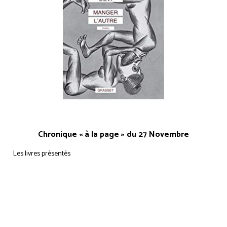
Chronique « à la page » du 27 Novembre
Les livres présentés