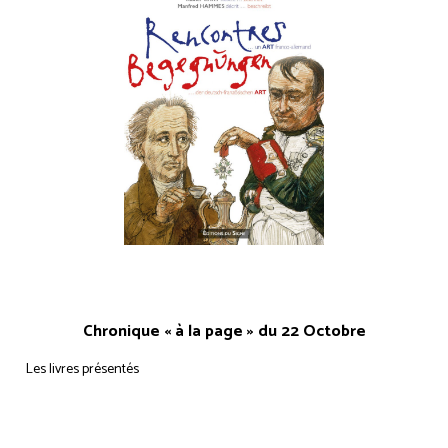
Chronique « à la page » du 22 Octobre
Les livres présentés