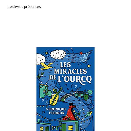
Les livres présentés