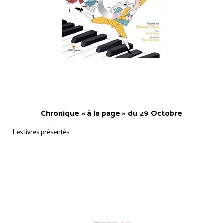
Chronique « à la page » du 29 Octobre
Les livres présentés