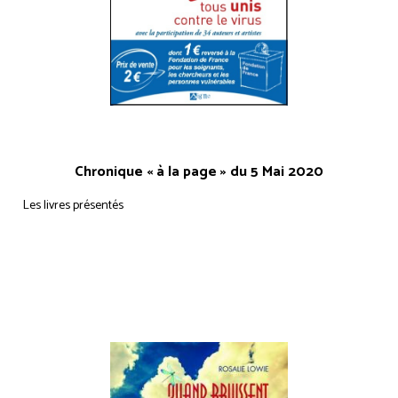
Chronique « à la page » du 5 Mai 2020
Les livres présentés