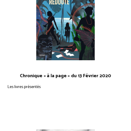
Chronique « à la page » du 13 Février 2020
Les livres présentés