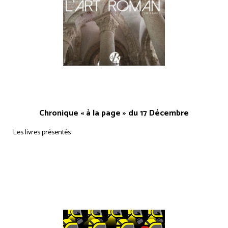
Chronique « à la page » du 17 Décembre
Les livres présentés