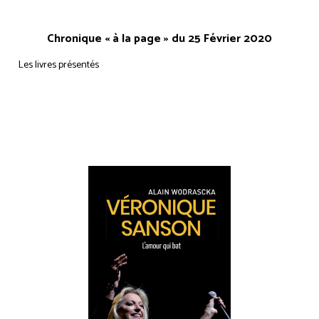
Chronique « à la page » du 25 Février 2020
Les livres présentés