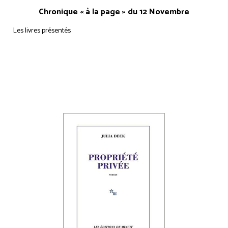
Chronique « à la page » du 12 Novembre
Les livres présentés