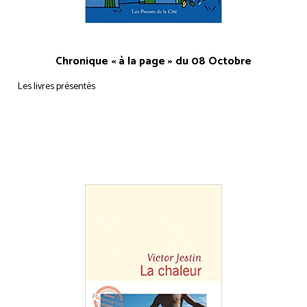
Chronique « à la page » du 08 Octobre
Les livres présentés