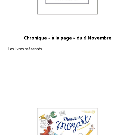
Chronique « à la page » du 6 Novembre
Les livres présentés