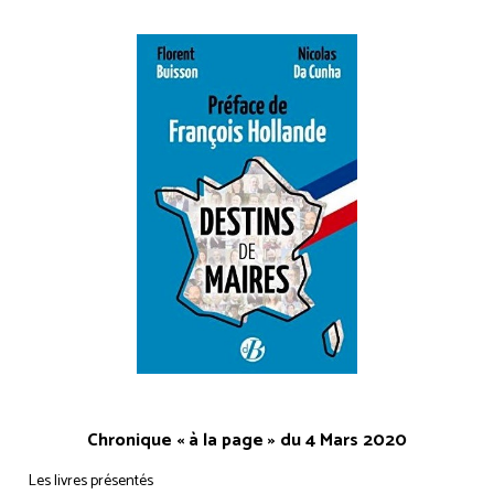
Chronique « à la page » du 4 Mars 2020
Les livres présentés