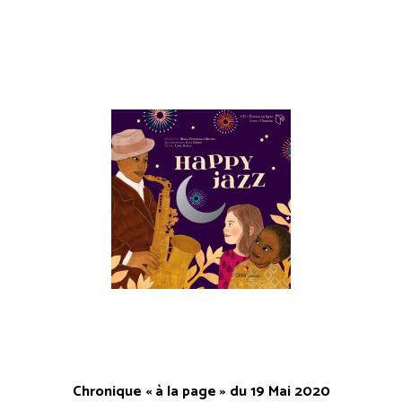
Chronique « à la page » du 19 Mai 2020