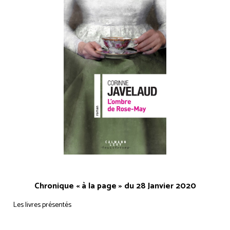
Chronique « à la page » du 28 Janvier 2020
Les livres présentés