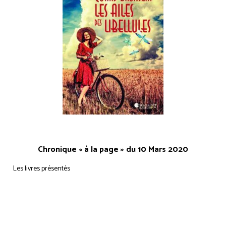
Chronique « à la page » du 10 Mars 2020
Les livres présentés