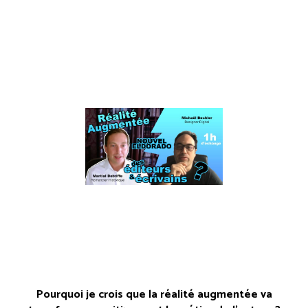
Pourquoi je crois que la réalité augmentée va