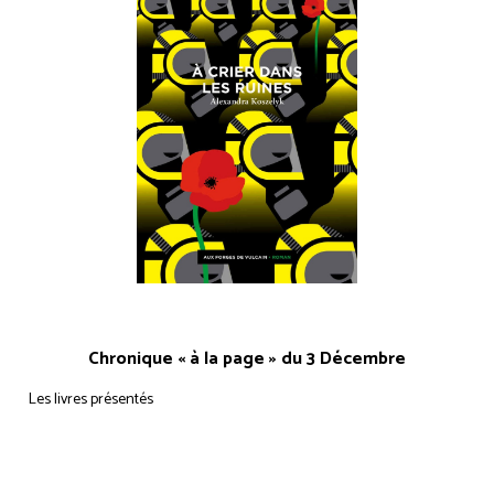
Chronique « à la page » du 3 Décembre
Les livres présentés