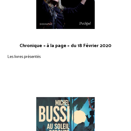
Chronique « à la page » du 18 Février 2020
Les livres présentés