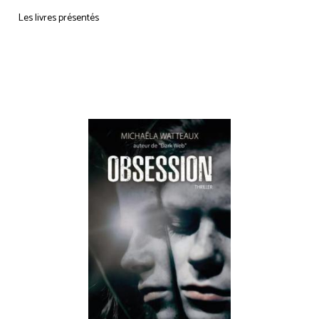
Les livres présentés