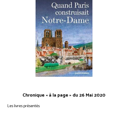
Chronique « à la page » du 26 Mai 2020
Les livres présentés