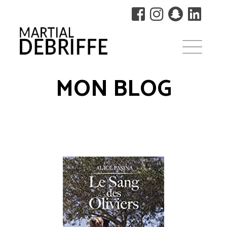
MON BLOG