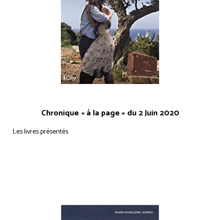
Chronique « à la page » du 2 Juin 2020
Les livres présentés