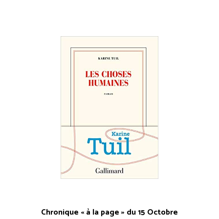
Chronique « à la page » du 15 Octobre