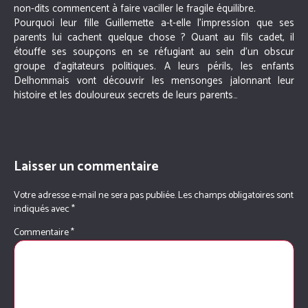
non-dits commencent à faire vaciller le fragile équilibre.
Pourquoi leur fille Guillemette a-t-elle l’impression que ses
parents lui cachent quelque chose ? Quant au fils cadet, il
étouffe ses soupçons en se réfugiant au sein d’un obscur
groupe d’agitateurs politiques. A leurs périls, les enfants
Delhommais vont découvrir les mensonges jalonnant leur
histoire et les douloureux secrets de leurs parents…
Laisser un commentaire
Votre adresse e-mail ne sera pas publiée.
Les champs obligatoires sont
indiqués avec
*
Commentaire
*