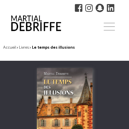
Accueil
>
Livres
>
Le temps des illusions