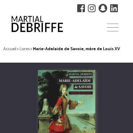
Accueil
>
Livres
>
Marie-Adelaide de Savoie, mère de Louis XV