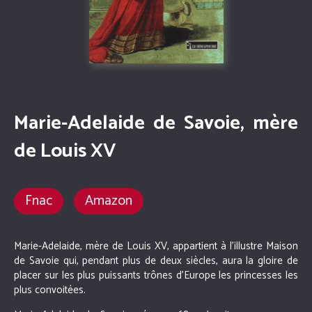
Marie-Adelaide de Savoie, mère
de Louis XV
Fnac
Amazon
Marie-Adelaide, mère de Louis XV, appartient à l’illustre Maison
de Savoie qui, pendant plus de deux siècles, aura la gloire de
placer sur les plus puissants trônes d’Europe les princesses les
plus convoitées.