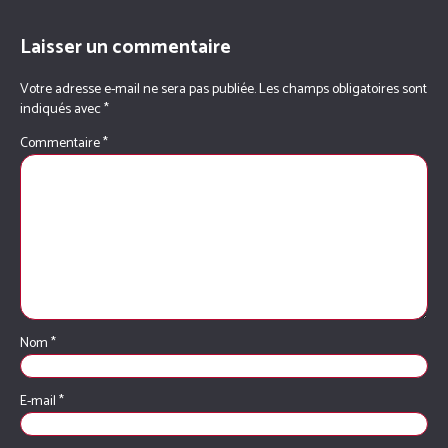
Laisser un commentaire
Votre adresse e-mail ne sera pas publiée.
Les champs obligatoires sont
indiqués avec
*
Commentaire
*
Nom
*
E-mail
*