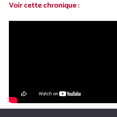
Voir cette chronique :