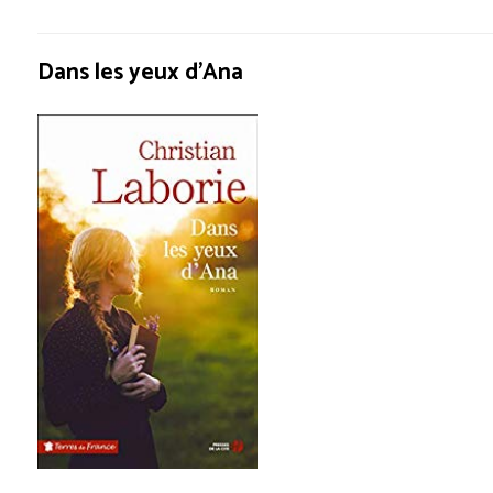
Dans les yeux d’Ana