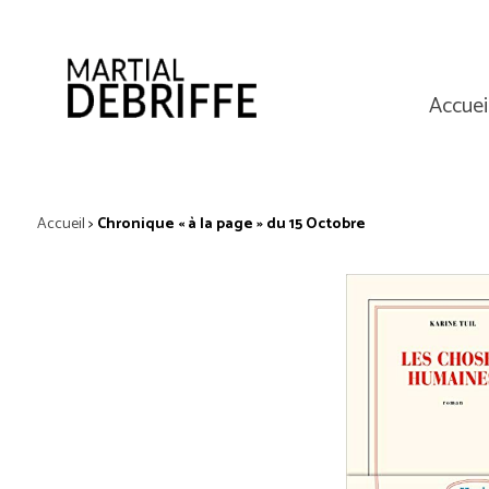
Accuei
Accueil
>
Chronique « à la page » du 15 Octobre