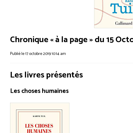
Chronique « à la page » du 15 Oct
Publié le 17 octobre 2019 10:14 am
Les livres présentés
Les choses humaines