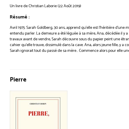
Un livre de Christian Laborie (22 Août 2019)
Résumé :
Avril 1975. Sarah Goldberg, 30 ans, apprend qu’elle est l’héritière d’une 
entendu parler. La demeure a été léguée à sa mère, Ana, décédée il y a 
travaux avant de vendre, Sarah découvre sous du papier peint une étrange
cahier qu’elle trouve, dissimulé dans la cave. Ana, alors jeune fille, y a 
Sarah ignorait tout du passé de sa mère… Commence alors pour elle une
Pierre