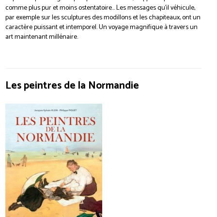
comme plus pur et moins ostentatoire… Les messages qu’il véhicule,
par exemple sur les sculptures des modillons et les chapiteaux, ont un
caractère puissant et intemporel. Un voyage magnifique à travers un
art maintenant millénaire.
Les peintres de la Normandie