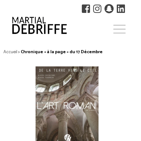
Accueil
>
Chronique « à la page » du 17 Décembre