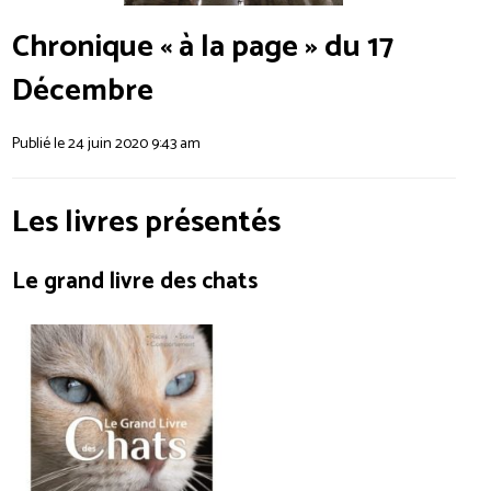
Chronique « à la page » du 17
Décembre
Publié le 24 juin 2020 9:43 am
Les livres présentés
Le grand livre des chats